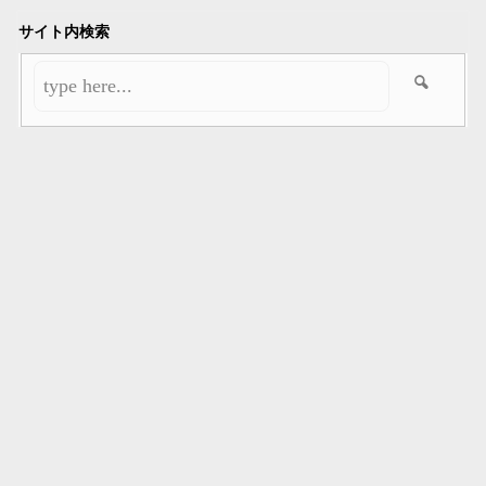
サイト内検索