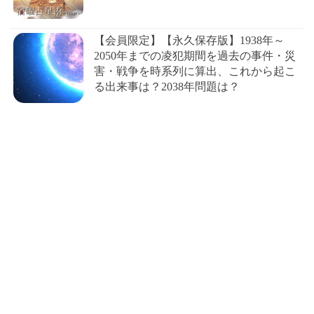
【会員限定】【永久保存版】1938年～
2050年までの凌犯期間を過去の事件・災
害・戦争を時系列に算出、これから起こ
る出来事は？2038年問題は？