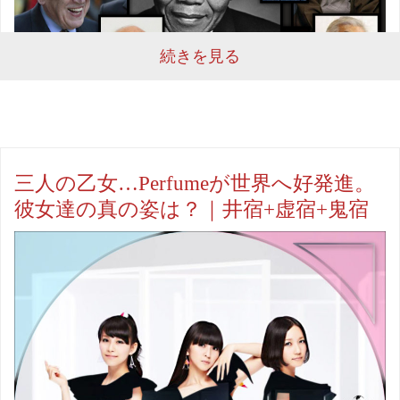
続きを見る
三人の乙女…Perfumeが世界へ好発進。
彼女達の真の姿は？｜井宿+虚宿+鬼宿