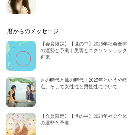
暦からのメッセージ
【会員限定】【世の中】2025年社会全体
の運勢と予測｜災害とニクソンショック
再来
月の時代と風の時代｜2025年という分岐
点、そして女性性と男性性について
【会員限定】【世の中】2024年社会全体
の運勢と予測