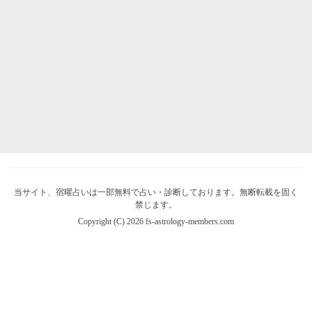
当サイト、宿曜占いは一部無料で占い・診断しております。無断転載を固く
禁じます。
Copyright (C) 2026 fs-astrology-members.com