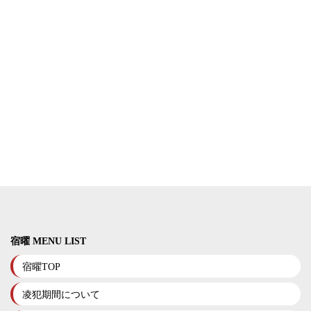
宿曜 MENU LIST
宿曜TOP
凌犯期間について