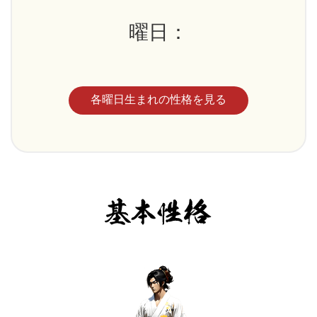
曜日：
各曜日生まれの性格を見る