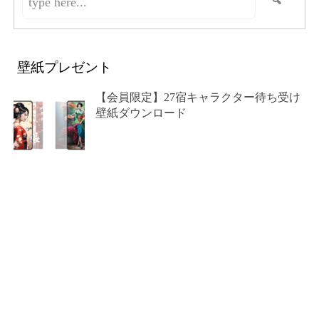
壁紙プレゼント
【会員限定】27宿キャラクター待ち受け
壁紙ダウンロード