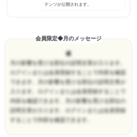
テンツが公開されます。
会員限定◆月のメッセージ
仮
月の影響を受ける部位の説明文章が入ります。
ログインまたは会員登録することで内容を確認
できます。月の影響を受ける部位の説明文章が
入ります。ログインまたは会員登録することで
内容を確認できます。月の影響を受ける部位の
説明文章が入ります。ログインまたは会員登録
することで内容を確認できます。