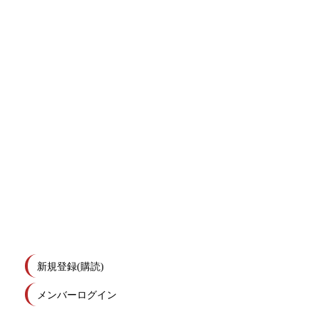
新規登録(購読)
メンバーログイン