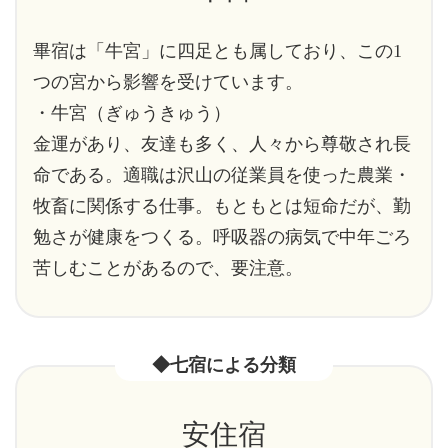
畢宿は「牛宮」に四足とも属しており、この1
つの宮から影響を受けています。
・牛宮（ぎゅうきゅう）
金運があり、友達も多く、人々から尊敬され長
命である。適職は沢山の従業員を使った農業・
牧畜に関係する仕事。もともとは短命だが、勤
勉さが健康をつくる。呼吸器の病気で中年ごろ
苦しむことがあるので、要注意。
◆七宿による分類
安住宿