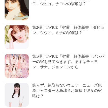
モ、ジヒョ、ナヨンの宿曜は？
第2弾｜TWICE「宿曜」解体新書！ダヒョ
ン、ツウィ、ミナの宿曜は？
第1弾｜TWICE「宿曜」解体新書！メンバ
ーの宿を見てゆきます。まずはチェヨ
ン、サナ、ジョンヨンから
飾らず、気取らないウェザーニューズ気
象キャスター大島璃音お嬢様！彼女の宿
曜は？