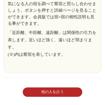
気になる人の宿を調べて觜宿と照らし合わせま
しょう。ボタンを押すと詳細ページを見ること
ができます。会員版では宿×宿の相性説明も見
る事ができます。
「近距離、中距離、遠距離」は関係性の引力を
表します。近いほど強く、遠いほど弱まりま
す。
(※)内は觜宿を表しています。
他の人を占う