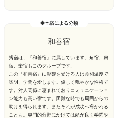
◆七宿による分類
和善宿
觜宿は、『和善宿』に属しています。角宿、房
宿、奎宿もこのグループです。
この『和善宿』に影響を受ける人は柔和温厚で
聡明、学問を愛します。優しく穏やかな性格で
す。対人関係に恵まれておりコミュニケーショ
ン能力も高い宿です。困難な時でも周囲からの
助けを得られます。またそれが成功へ導かれる
ことも。専門的分野にかけては頭が良く学問や