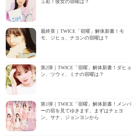
ュ彩！彼女の宿曜は？
最終章｜TWICE「宿曜」解体新書！モ
モ、ジヒョ、ナヨンの宿曜は？
第2弾｜TWICE「宿曜」解体新書！ダヒョ
ン、ツウィ、ミナの宿曜は？
第1弾｜TWICE「宿曜」解体新書！メンバ
ーの宿を見てゆきます。まずはチェヨ
ン、サナ、ジョンヨンから