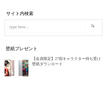
サイト内検索
壁紙プレゼント
【会員限定】27宿キャラクター待ち受け
壁紙ダウンロード