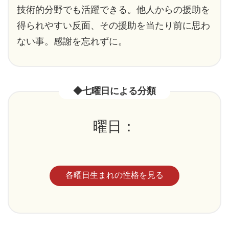
技術的分野でも活躍できる。他人からの援助を
得られやすい反面、その援助を当たり前に思わ
ない事。感謝を忘れずに。
◆七曜日による分類
曜日：
各曜日生まれの性格を見る