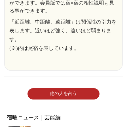
ができます。会員版では宿×宿の相性説明も見
る事ができます。
「近距離、中距離、遠距離」は関係性の引力を
表します。近いほど強く、遠いほど弱まりま
す。
(※)内は尾宿を表しています。
他の人を占う
宿曜ニュース｜芸能編