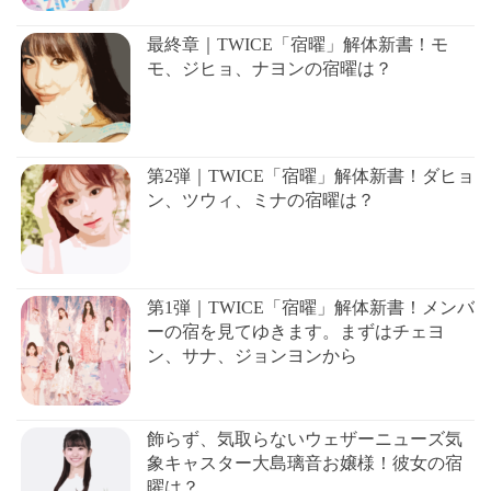
最終章｜TWICE「宿曜」解体新書！モ
モ、ジヒョ、ナヨンの宿曜は？
第2弾｜TWICE「宿曜」解体新書！ダヒョ
ン、ツウィ、ミナの宿曜は？
第1弾｜TWICE「宿曜」解体新書！メンバ
ーの宿を見てゆきます。まずはチェヨ
ン、サナ、ジョンヨンから
飾らず、気取らないウェザーニューズ気
象キャスター大島璃音お嬢様！彼女の宿
曜は？