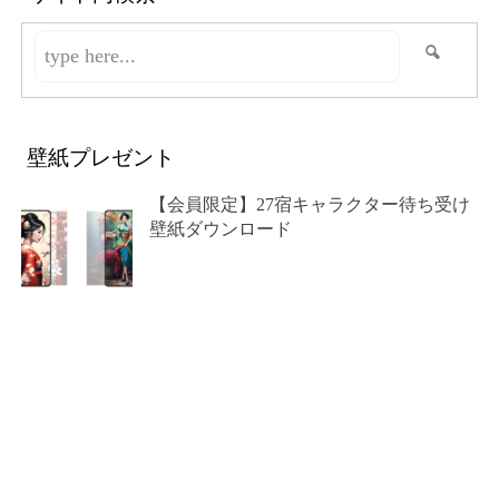
壁紙プレゼント
【会員限定】27宿キャラクター待ち受け
壁紙ダウンロード