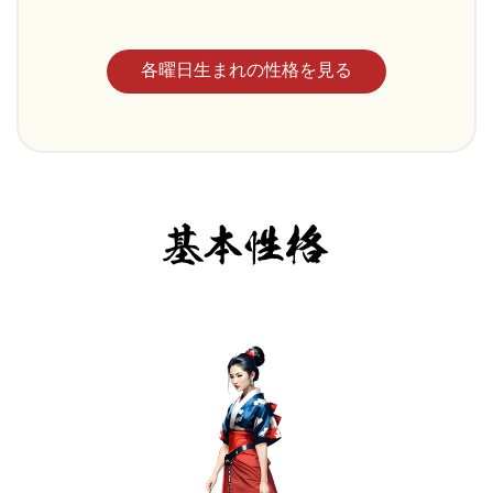
各曜日生まれの性格を見る