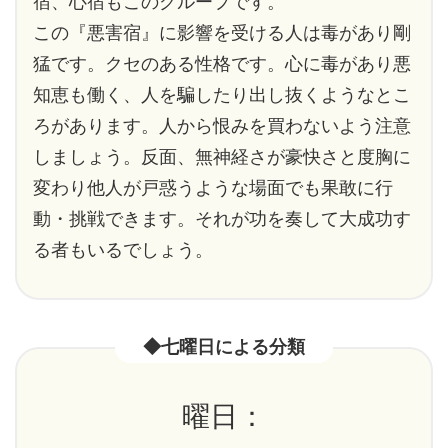
宿、心宿もこのグループです。
この『悪害宿』に影響を受ける人は毒があり剛
猛です。クセのある性格です。心に毒があり悪
知恵も働く、人を騙したり出し抜くようなとこ
ろがあります。人から恨みを買わないよう注意
しましょう。反面、無神経さが豪快さと度胸に
変わり他人が戸惑うような場面でも果敢に行
動・挑戦できます。それが功を奏して大成功す
る者もいるでしょう。
◆七曜日による分類
曜日：