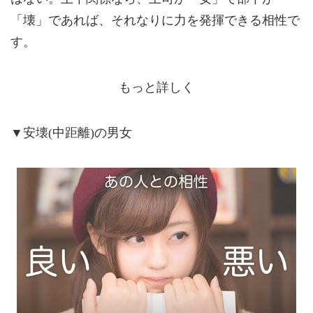
「壊」であれば、それなりに力を発揮できる相性で
す。
もっと詳しく
▼安壊(中距離)の男女