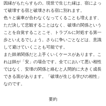
因縁がもたらすもの。現世で生じた縁は、宿によっ
て破壊する宿と破壊される宿に別れます。
色々と歯車が合わなくなってくることも増えます、
ただ決して悲観することはなく、破壊の関係という
ことを自覚することこそ、トラブルに対処する第一
歩といえるでしょう。さらに争いごとなどは、意識
して避けていくことも可能です。
また師弟関係だと上手くいくケースがあります。こ
れは師が「安」の場合です。全てにおいて悪い相性
ではなく、安壊の関係と絡むと人間的に大きく成長
できる面があります。「破壊が生じる学びの相性」
なのです。
要約