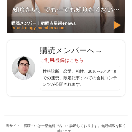
購読メンバーへ→
ご利用/登録はこちら
性格診断、恋愛、相性、2016～2040年ま
での運勢、限定記事すべての会員コンテ
ンツが公開されます。
当サイト、宿曜占いは一部無料で占い・診断しております。無断転載を固く
禁じます。