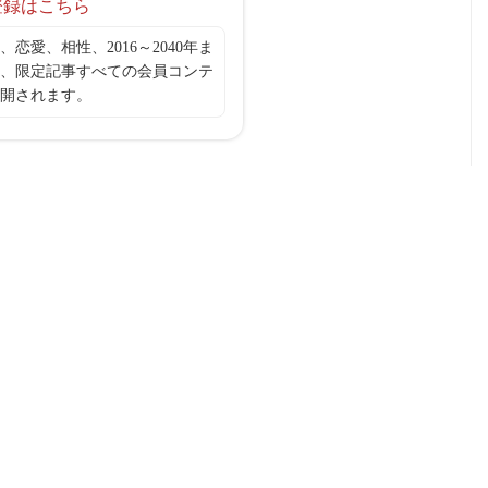
登録はこちら
、恋愛、相性、2016～2040年ま
、限定記事すべての会員コンテ
開されます。