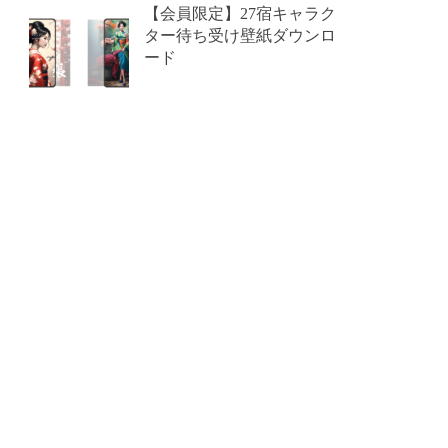
【会員限定】27宿キャラク
ター待ち受け壁紙ダウンロ
ード