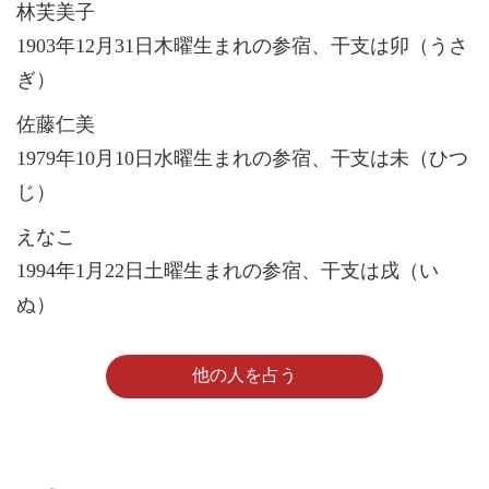
林芙美子
1903年12月31日木曜生まれの参宿、干支は卯（うさ
ぎ）
佐藤仁美
1979年10月10日水曜生まれの参宿、干支は未（ひつ
じ）
えなこ
1994年1月22日土曜生まれの参宿、干支は戌（い
ぬ）
他の人を占う