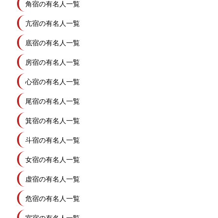
角宿の有名人一覧
亢宿の有名人一覧
底宿の有名人一覧
房宿の有名人一覧
心宿の有名人一覧
尾宿の有名人一覧
箕宿の有名人一覧
斗宿の有名人一覧
女宿の有名人一覧
虚宿の有名人一覧
危宿の有名人一覧