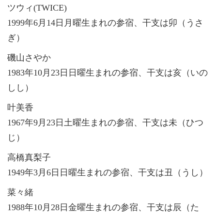
ツウィ(TWICE)
1999年6月14日月曜生まれの参宿、干支は卯（うさ
ぎ）
磯山さやか
1983年10月23日日曜生まれの参宿、干支は亥（いの
しし）
叶美香
1967年9月23日土曜生まれの参宿、干支は未（ひつ
じ）
高橋真梨子
1949年3月6日日曜生まれの参宿、干支は丑（うし）
菜々緒
1988年10月28日金曜生まれの参宿、干支は辰（た