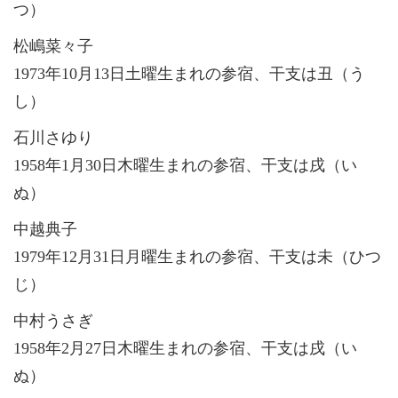
つ）
松嶋菜々子
1973年10月13日土曜生まれの参宿、干支は丑（う
し）
石川さゆり
1958年1月30日木曜生まれの参宿、干支は戌（い
ぬ）
中越典子
1979年12月31日月曜生まれの参宿、干支は未（ひつ
じ）
中村うさぎ
1958年2月27日木曜生まれの参宿、干支は戌（い
ぬ）