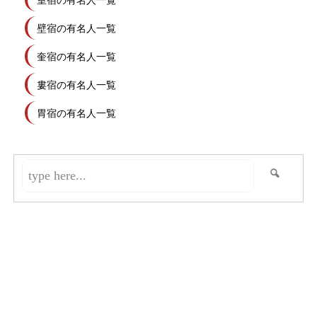
室宿の有名人一覧
壁宿の有名人一覧
奎宿の有名人一覧
婁宿の有名人一覧
胃宿の有名人一覧