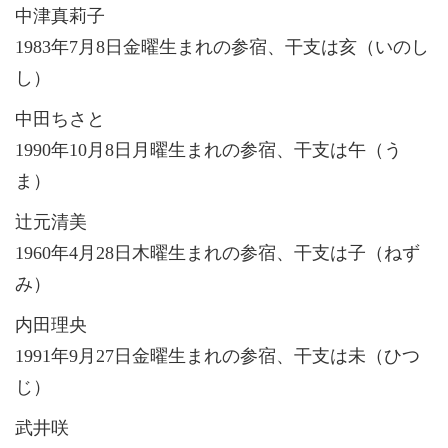
中津真莉子
1983年7月8日金曜生まれの参宿、干支は亥（いのし
し）
中田ちさと
1990年10月8日月曜生まれの参宿、干支は午（う
ま）
辻元清美
1960年4月28日木曜生まれの参宿、干支は子（ねず
み）
内田理央
1991年9月27日金曜生まれの参宿、干支は未（ひつ
じ）
武井咲