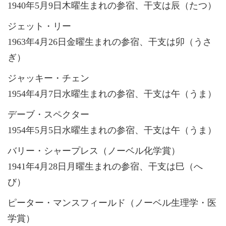
1940年5月9日木曜生まれの参宿、干支は辰（たつ）
ジェット・リー
1963年4月26日金曜生まれの参宿、干支は卯（うさ
ぎ）
ジャッキー・チェン
1954年4月7日水曜生まれの参宿、干支は午（うま）
デーブ・スペクター
1954年5月5日水曜生まれの参宿、干支は午（うま）
バリー・シャープレス（ノーベル化学賞）
1941年4月28日月曜生まれの参宿、干支は巳（へ
び）
ピーター・マンスフィールド（ノーベル生理学・医
学賞）