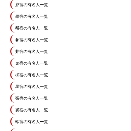
昴宿の有名人一覧
畢宿の有名人一覧
觜宿の有名人一覧
参宿の有名人一覧
井宿の有名人一覧
鬼宿の有名人一覧
柳宿の有名人一覧
星宿の有名人一覧
張宿の有名人一覧
翼宿の有名人一覧
軫宿の有名人一覧