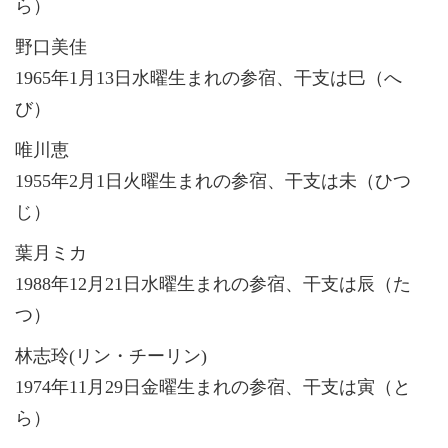
ら）
野口美佳
1965年1月13日水曜生まれの参宿、干支は巳（へ
び）
唯川恵
1955年2月1日火曜生まれの参宿、干支は未（ひつ
じ）
葉月ミカ
1988年12月21日水曜生まれの参宿、干支は辰（た
つ）
林志玲(リン・チーリン)
1974年11月29日金曜生まれの参宿、干支は寅（と
ら）