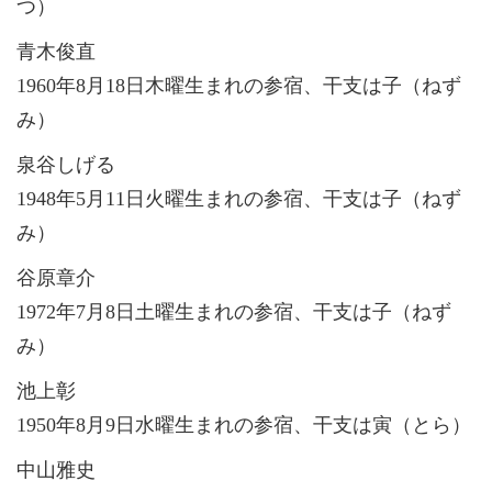
つ）
青木俊直
1960年8月18日木曜生まれの参宿、干支は子（ねず
み）
泉谷しげる
1948年5月11日火曜生まれの参宿、干支は子（ねず
み）
谷原章介
1972年7月8日土曜生まれの参宿、干支は子（ねず
み）
池上彰
1950年8月9日水曜生まれの参宿、干支は寅（とら）
中山雅史