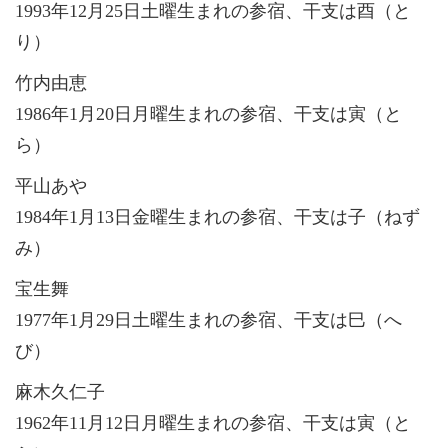
1993年12月25日土曜生まれの参宿、干支は酉（と
り）
竹内由恵
1986年1月20日月曜生まれの参宿、干支は寅（と
ら）
平山あや
1984年1月13日金曜生まれの参宿、干支は子（ねず
み）
宝生舞
1977年1月29日土曜生まれの参宿、干支は巳（へ
び）
麻木久仁子
1962年11月12日月曜生まれの参宿、干支は寅（と