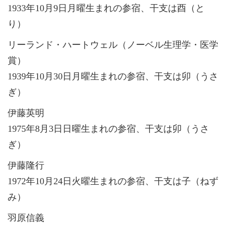
1933年10月9日月曜生まれの参宿、干支は酉（と
り）
リーランド・ハートウェル（ノーベル生理学・医学
賞）
1939年10月30日月曜生まれの参宿、干支は卯（うさ
ぎ）
伊藤英明
1975年8月3日日曜生まれの参宿、干支は卯（うさ
ぎ）
伊藤隆行
1972年10月24日火曜生まれの参宿、干支は子（ねず
み）
羽原信義