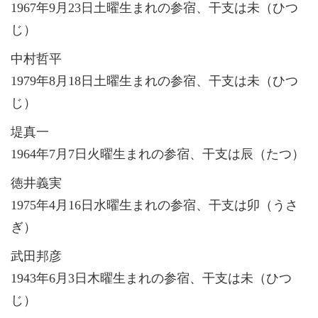
1967年9月23日土曜生まれの参宿、干支は未（ひつ
じ）
中村哲平
1979年8月18日土曜生まれの参宿、干支は未（ひつ
じ）
堤真一
1964年7月7日火曜生まれの参宿、干支は辰（たつ）
徳井義実
1975年4月16日水曜生まれの参宿、干支は卯（うさ
ぎ）
武田邦彦
1943年6月3日木曜生まれの参宿、干支は未（ひつ
じ）