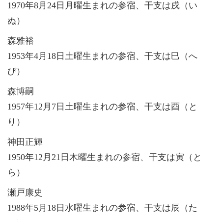
1970年8月24日月曜生まれの参宿、干支は戌（い
ぬ）
森雅裕
1953年4月18日土曜生まれの参宿、干支は巳（へ
び）
森博嗣
1957年12月7日土曜生まれの参宿、干支は酉（と
り）
神田正輝
1950年12月21日木曜生まれの参宿、干支は寅（と
ら）
瀬戸康史
1988年5月18日水曜生まれの参宿、干支は辰（た