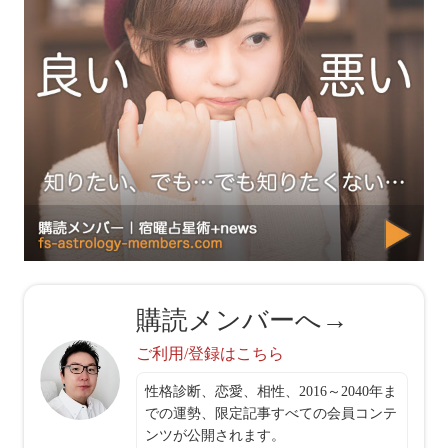
購読メンバーへ→
ご利用/登録はこちら
性格診断、恋愛、相性、2016～2040年ま
での運勢、限定記事すべての会員コンテ
ンツが公開されます。