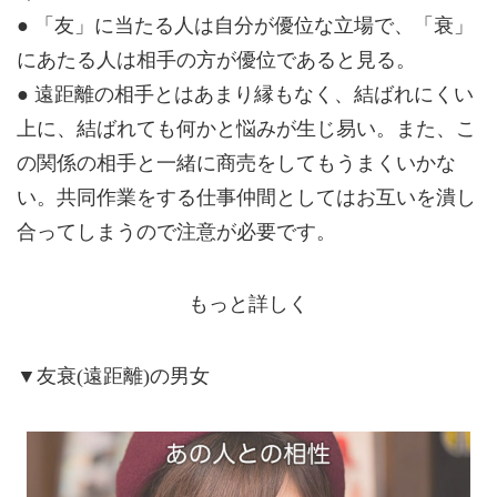
● 「友」に当たる人は自分が優位な立場で、「衰」
にあたる人は相手の方が優位であると見る。
● 遠距離の相手とはあまり縁もなく、結ばれにくい
上に、結ばれても何かと悩みが生じ易い。また、こ
の関係の相手と一緒に商売をしてもうまくいかな
い。共同作業をする仕事仲間としてはお互いを潰し
合ってしまうので注意が必要です。
もっと詳しく
▼友衰(遠距離)の男女