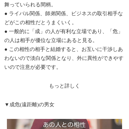
舞っていられる間柄。
● ライバル関係、師弟関係、ビジネスの取引相手な
どがこの相性だとうまくいく。
● 一般的に「成」の人が有利な立場であり、「危」
の人は相手が優位な立場にあると見る。
● この相性の相手と結婚すると、お互いに干渉しあ
わないので淡白な関係となり、外に異性ができやす
いので注意が必要です。
もっと詳しく
▼成危(遠距離)の男女