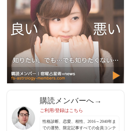
購読メンバーへ→
ご利用/登録はこちら
性格診断、恋愛、相性、2016～2040年ま
での運勢、限定記事すべての会員コンテ