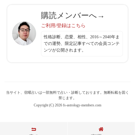
購読メンバーへ→
ご利用/登録はこちら
性格診断、恋愛、相性、2016～2040年ま
での運勢、限定記事すべての会員コンテ
ンツが公開されます。
当サイト、宿曜占いは一部無料で占い・診断しております。無断転載を固く
禁じます。
Copyright (C) 2026 fs-astrology-members.com