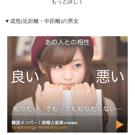
もっと詳しく
▼成危(近距離・中距離)の男女