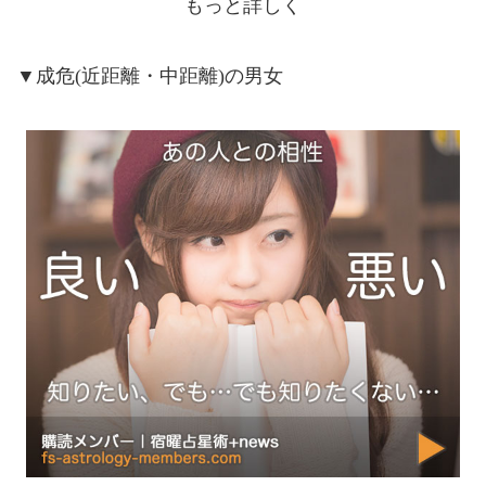
もっと詳しく
▼成危(近距離・中距離)の男女