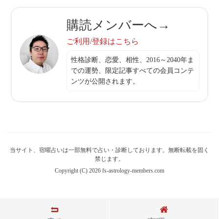
購読メンバーへ→
ご利用/登録はこちら
性格診断、恋愛、相性、2016～2040年ま
での運勢、限定記事すべての会員コンテ
ンツが公開されます。
当サイト、宿曜占いは一部無料で占い・診断しております。無断転載を固く
禁じます。
Copyright (C) 2026 fs-astrology-members.com