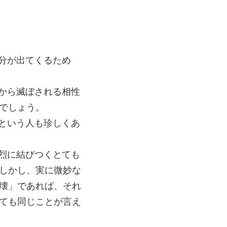
分が出てくるため
手から滅ぼされる相性
でしょう。
いという人も珍しくあ
強烈に結びつくとても
しかし、実に微妙な
壊」であれば、それ
ても同じことが言え