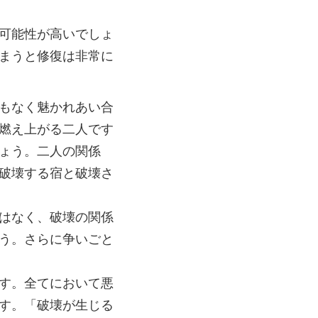
可能性が高いでしょ
まうと修復は非常に
もなく魅かれあい合
燃え上がる二人です
ょう。二人の関係
破壊する宿と破壊さ
はなく、破壊の関係
う。さらに争いごと
す。全てにおいて悪
す。「破壊が生じる