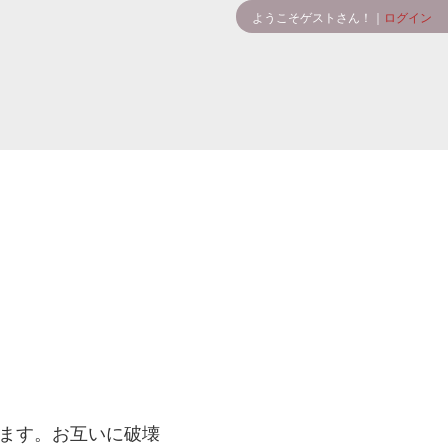
ようこそゲストさん！｜
ログイン
ます。お互いに破壊