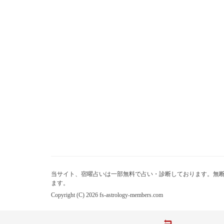
当サイト、宿曜占いは一部無料で占い・診断しております。無
ます。
Copyright (C) 2026 fs-astrology-members.com