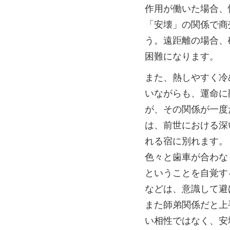
作用が働いた場合、
「安壊」の関係で商
う。遠距離の場合、
困難になります。
また、熱しやすく冷
いながらも、運命に
が、その関係が一度
は、前世における深
れる宿に別れます。
色々と歯車が合わな
ということを自覚す
などは、意識して避
また師弟関係だと上
い相性ではなく、安