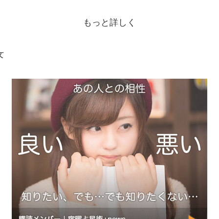
もっと詳しく
女