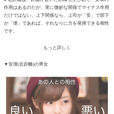
作用はあるのだが、実に微妙な関係でマイナス作用
だけではない。上下関係なら、上司が「安」で部下
が「壊」であれば、それなりに力を発揮できる相性
です。
もっと詳しく
▼安壊(近距離)の男女