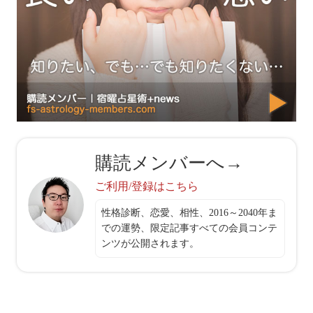
購読メンバーへ→
ご利用/登録はこちら
性格診断、恋愛、相性、2016～2040年ま
での運勢、限定記事すべての会員コンテ
ンツが公開されます。