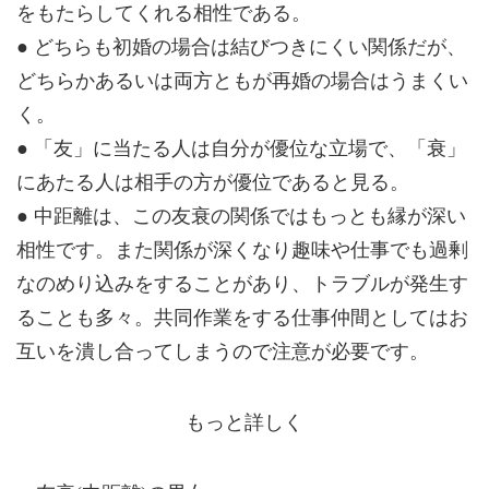
をもたらしてくれる相性である。
● どちらも初婚の場合は結びつきにくい関係だが、
どちらかあるいは両方ともが再婚の場合はうまくい
く。
● 「友」に当たる人は自分が優位な立場で、「衰」
にあたる人は相手の方が優位であると見る。
● 中距離は、この友衰の関係ではもっとも縁が深い
相性です。また関係が深くなり趣味や仕事でも過剰
なのめり込みをすることがあり、トラブルが発生す
ることも多々。共同作業をする仕事仲間としてはお
互いを潰し合ってしまうので注意が必要です。
もっと詳しく