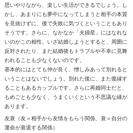
思いやりながら、楽しい生活ができるでしょう。し
かし、あまりにも夢中になってしまうと相手の本質
を見抜けずに、後で失敗に気づくということもあり
そうです。さらに、なかなか「夫婦星」にはなれな
いのがこの相性。いざ結婚しようとすると、周囲に
反対されたり、また結婚後もトラブルや不幸に見舞
われることも少なくないのです。
基本的にはとても仲が良く、憎しみあって別れると
いうことはないでしょう。別れた後に、また復縁す
ることもあるカップルです。さらに再婚同士だと、
もめごとも少なく、うまくいくという不思議な縁が
あります。
友衰（友＝相手から友情をもらう関係、衰＝自分の
運命が衰退する関係）