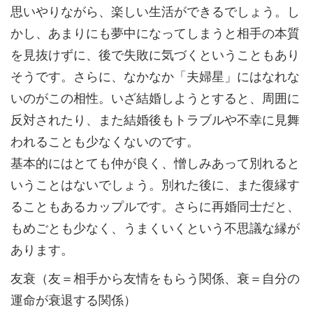
思いやりながら、楽しい生活ができるでしょう。し
かし、あまりにも夢中になってしまうと相手の本質
を見抜けずに、後で失敗に気づくということもあり
そうです。さらに、なかなか「夫婦星」にはなれな
いのがこの相性。いざ結婚しようとすると、周囲に
反対されたり、また結婚後もトラブルや不幸に見舞
われることも少なくないのです。
基本的にはとても仲が良く、憎しみあって別れると
いうことはないでしょう。別れた後に、また復縁す
ることもあるカップルです。さらに再婚同士だと、
もめごとも少なく、うまくいくという不思議な縁が
あります。
友衰（友＝相手から友情をもらう関係、衰＝自分の
運命が衰退する関係）