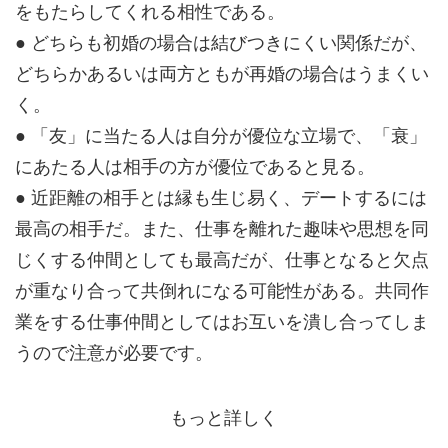
をもたらしてくれる相性である。
● どちらも初婚の場合は結びつきにくい関係だが、
どちらかあるいは両方ともが再婚の場合はうまくい
く。
● 「友」に当たる人は自分が優位な立場で、「衰」
にあたる人は相手の方が優位であると見る。
● 近距離の相手とは縁も生じ易く、デートするには
最高の相手だ。また、仕事を離れた趣味や思想を同
じくする仲間としても最高だが、仕事となると欠点
が重なり合って共倒れになる可能性がある。共同作
業をする仕事仲間としてはお互いを潰し合ってしま
うので注意が必要です。
もっと詳しく