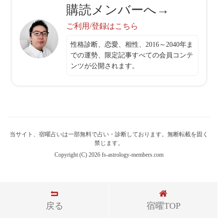
購読メンバーへ→
ご利用/登録はこちら
性格診断、恋愛、相性、2016～2040年ま
での運勢、限定記事すべての会員コンテ
ンツが公開されます。
当サイト、宿曜占いは一部無料で占い・診断しております。無断転載を固く
禁じます。
Copyright (C) 2026 fs-astrology-members.com
戻る
宿曜TOP