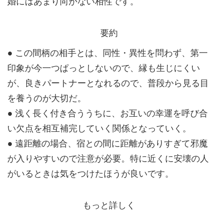
婚にはあまり向かない相性です。
要約
● この間柄の相手とは、同性・異性を問わず、第一
印象が今一つぱっとしないので、縁も生じにくい
が、良きパートナーとなれるので、普段から見る目
を養うのが大切だ。
● 浅く長く付き合ううちに、お互いの幸運を呼び合
い欠点を相互補完していく関係となっていく。
● 遠距離の場合、宿との間に距離がありすぎて邪魔
が入りやすいので注意が必要。特に近くに安壊の人
がいるときは気をつけたほうが良いです。
もっと詳しく