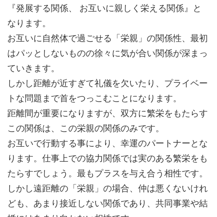
『発展する関係、 お互いに親しく栄える関係』と
なります。
お互いに自然体で過ごせる「栄親」の関係性、最初
はパッとしないものの徐々に気が合い関係が深まっ
ていきます。
しかし距離が近すぎて礼儀を欠いたり、プライベー
トな問題まで首をつっこむことになります。
距離間が重要になりますが、双方に繁栄をもたらす
この関係は、この栄親の関係のみです。
お互いで行動する事により、幸運のパートナーとな
ります。仕事上での協力関係では実のある繁栄をも
たらすでしょう。最もプラスを与え合う相性です。
しかし遠距離の「栄親」の場合、仲は悪くないけれ
ども、あまり接近しない関係であり、共同事業や結