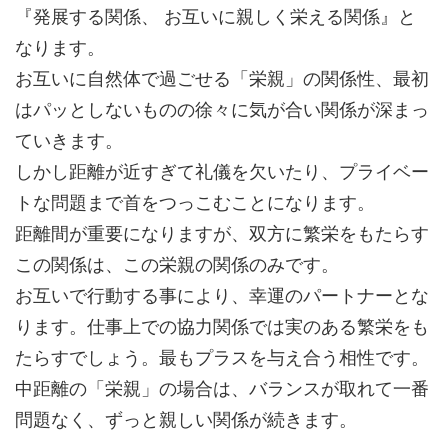
『発展する関係、 お互いに親しく栄える関係』と
なります。
お互いに自然体で過ごせる「栄親」の関係性、最初
はパッとしないものの徐々に気が合い関係が深まっ
ていきます。
しかし距離が近すぎて礼儀を欠いたり、プライベー
トな問題まで首をつっこむことになります。
距離間が重要になりますが、双方に繁栄をもたらす
この関係は、この栄親の関係のみです。
お互いで行動する事により、幸運のパートナーとな
ります。仕事上での協力関係では実のある繁栄をも
たらすでしょう。最もプラスを与え合う相性です。
中距離の「栄親」の場合は、バランスが取れて一番
問題なく、ずっと親しい関係が続きます。