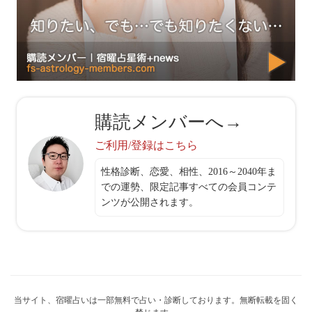
購読メンバーへ→
ご利用/登録はこちら
性格診断、恋愛、相性、2016～2040年ま
での運勢、限定記事すべての会員コンテ
ンツが公開されます。
当サイト、宿曜占いは一部無料で占い・診断しております。無断転載を固く