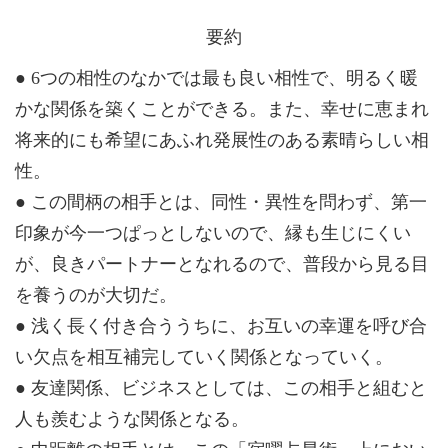
要約
● 6つの相性のなかでは最も良い相性で、明るく暖
かな関係を築くことができる。また、幸せに恵まれ
将来的にも希望にあふれ発展性のある素晴らしい相
性。
● この間柄の相手とは、同性・異性を問わず、第一
印象が今一つぱっとしないので、縁も生じにくい
が、良きパートナーとなれるので、普段から見る目
を養うのが大切だ。
● 浅く長く付き合ううちに、お互いの幸運を呼び合
い欠点を相互補完していく関係となっていく。
● 友達関係、ビジネスとしては、この相手と組むと
人も羨むような関係となる。