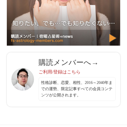
購読メンバーへ→
ご利用/登録はこちら
性格診断、恋愛、相性、2016～2040年ま
での運勢、限定記事すべての会員コンテ
ンツが公開されます。