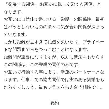
『発展する関係、 お互いに親しく栄える関係』と
なります。
お互いに自然体で過ごせる「栄親」の関係性、最初
はパッとしないものの徐々に気が合い関係が深まっ
ていきます。
しかし距離が近すぎて礼儀を欠いたり、プライベー
トな問題まで首をつっこむことになります。
距離間が重要になりますが、双方に繁栄をもたらす
この関係は、この栄親の関係のみです。
お互いで行動する事により、幸運のパートナーとな
ります。仕事上での協力関係では実のある繁栄をも
たらすでしょう。最もプラスを与え合う相性です。
要約