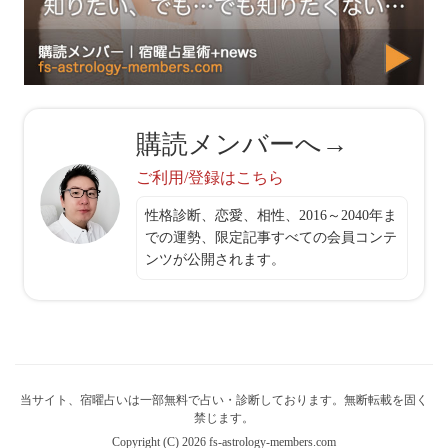
購読メンバーへ→
ご利用/登録はこちら
性格診断、恋愛、相性、2016～2040年ま
での運勢、限定記事すべての会員コンテ
ンツが公開されます。
当サイト、宿曜占いは一部無料で占い・診断しております。無断転載を固く
禁じます。
Copyright (C) 2026 fs-astrology-members.com