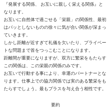
『発展する関係、 お互いに親しく栄える関係』と
なります。
お互いに自然体で過ごせる「栄親」の関係性、最初
はパッとしないものの徐々に気が合い関係が深まっ
ていきます。
しかし距離が近すぎて礼儀を欠いたり、プライベー
トな問題まで首をつっこむことになります。
距離間が重要になりますが、双方に繁栄をもたらす
この関係は、この栄親の関係のみです。
お互いで行動する事により、幸運のパートナーとな
ります。仕事上での協力関係では実のある繁栄をも
たらすでしょう。最もプラスを与え合う相性です。
要約