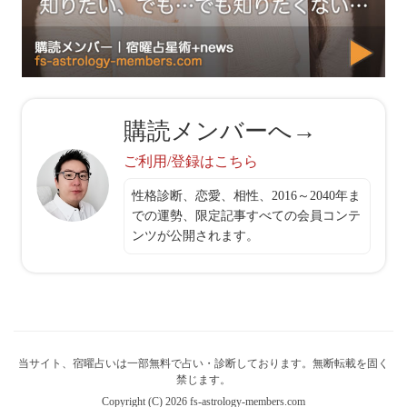
購読メンバーへ→
ご利用/登録はこちら
性格診断、恋愛、相性、2016～2040年ま
での運勢、限定記事すべての会員コンテ
ンツが公開されます。
当サイト、宿曜占いは一部無料で占い・診断しております。無断転載を固く
禁じます。
Copyright (C) 2026 fs-astrology-members.com